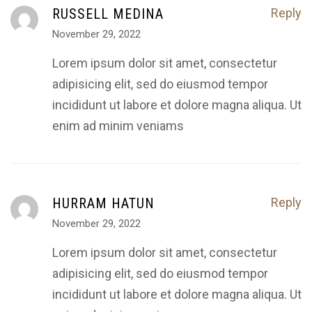
RUSSELL MEDINA
Reply
November 29, 2022
Lorem ipsum dolor sit amet, consectetur
adipisicing elit, sed do eiusmod tempor
incididunt ut labore et dolore magna aliqua. Ut
enim ad minim veniams
HURRAM HATUN
Reply
November 29, 2022
Lorem ipsum dolor sit amet, consectetur
adipisicing elit, sed do eiusmod tempor
incididunt ut labore et dolore magna aliqua. Ut