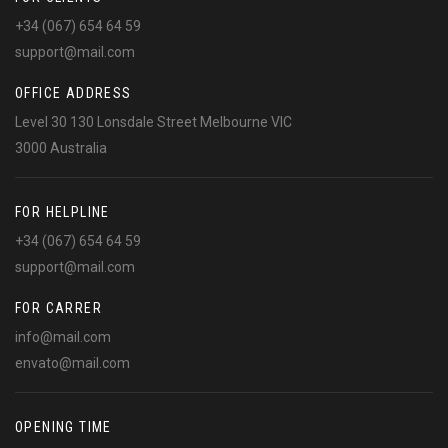
+34 (067) 654 64 59
support@mail.com
OFFICE ADDRESS
Level 30 130 Lonsdale Street Melbourne VIC
3000 Australia
FOR HELPLINE
+34 (067) 654 64 59
support@mail.com
FOR CARRER
info@mail.com
envato@mail.com
OPENING TIME