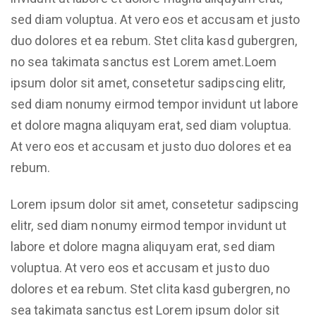
sed diam voluptua. At vero eos et accusam et justo
duo dolores et ea rebum. Stet clita kasd gubergren,
no sea takimata sanctus est Lorem amet.Loem
ipsum dolor sit amet, consetetur sadipscing elitr,
sed diam nonumy eirmod tempor invidunt ut labore
et dolore magna aliquyam erat, sed diam voluptua.
At vero eos et accusam et justo duo dolores et ea
rebum.
Lorem ipsum dolor sit amet, consetetur sadipscing
elitr, sed diam nonumy eirmod tempor invidunt ut
labore et dolore magna aliquyam erat, sed diam
voluptua. At vero eos et accusam et justo duo
dolores et ea rebum. Stet clita kasd gubergren, no
sea takimata sanctus est Lorem ipsum dolor sit