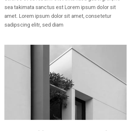
sea takimata sanctus est Lorem ipsum dolor sit
amet. Lorem ipsum dolor sit amet, consetetur
sadipscing elitr, sed diam