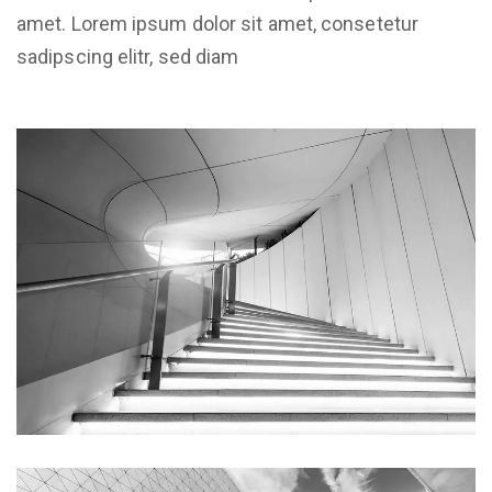
amet. Lorem ipsum dolor sit amet, consetetur
sadipscing elitr, sed diam