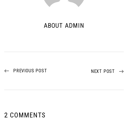
ABOUT ADMIN
PREVIOUS POST
NEXT POST
2 COMMENTS