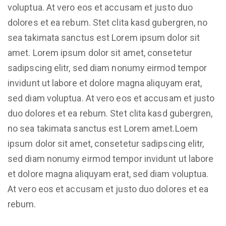
voluptua. At vero eos et accusam et justo duo
dolores et ea rebum. Stet clita kasd gubergren, no
sea takimata sanctus est Lorem ipsum dolor sit
amet. Lorem ipsum dolor sit amet, consetetur
sadipscing elitr, sed diam nonumy eirmod tempor
invidunt ut labore et dolore magna aliquyam erat,
sed diam voluptua. At vero eos et accusam et justo
duo dolores et ea rebum. Stet clita kasd gubergren,
no sea takimata sanctus est Lorem amet.Loem
ipsum dolor sit amet, consetetur sadipscing elitr,
sed diam nonumy eirmod tempor invidunt ut labore
et dolore magna aliquyam erat, sed diam voluptua.
At vero eos et accusam et justo duo dolores et ea
rebum.