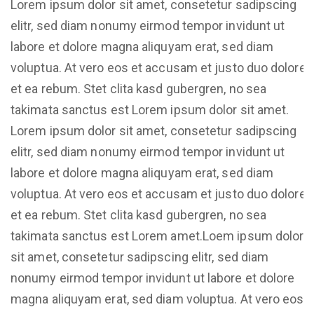
Lorem ipsum dolor sit amet, consetetur sadipscing
elitr, sed diam nonumy eirmod tempor invidunt ut
labore et dolore magna aliquyam erat, sed diam
voluptua. At vero eos et accusam et justo duo dolores
et ea rebum. Stet clita kasd gubergren, no sea
takimata sanctus est Lorem ipsum dolor sit amet.
Lorem ipsum dolor sit amet, consetetur sadipscing
elitr, sed diam nonumy eirmod tempor invidunt ut
labore et dolore magna aliquyam erat, sed diam
voluptua. At vero eos et accusam et justo duo dolores
et ea rebum. Stet clita kasd gubergren, no sea
takimata sanctus est Lorem amet.Loem ipsum dolor
sit amet, consetetur sadipscing elitr, sed diam
nonumy eirmod tempor invidunt ut labore et dolore
magna aliquyam erat, sed diam voluptua. At vero eos