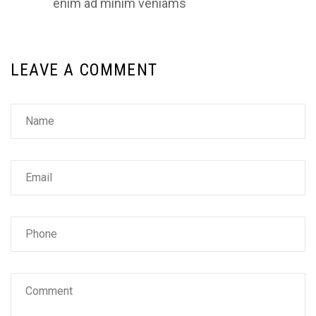
enim ad minim veniams
LEAVE A COMMENT