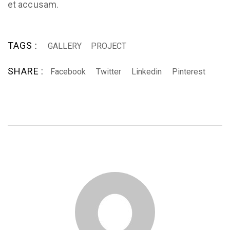
et accusam.
TAGS :
GALLERY
PROJECT
SHARE :
Facebook
Twitter
Linkedin
Pinterest