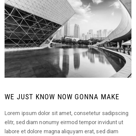
WE JUST KNOW NOW GONNA MAKE
Lorem ipsum dolor sit amet, consetetur sadipscing
elitr, sed diam nonumy eirmod tempor invidunt ut
labore et dolore magna aliquyam erat, sed diam